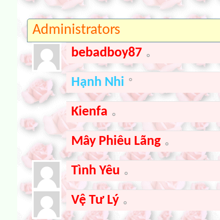
Administrators
bebadboy87
Hạnh Nhi
Kienfa
Mây Phiêu Lãng
Tình Yêu
Vệ Tư Lý