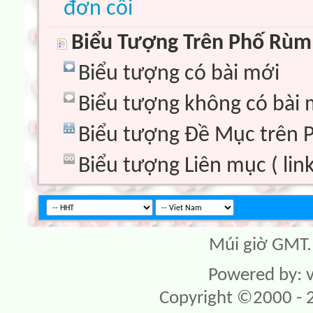
đơn côi
Biểu Tượng Trên Phố Rùm
Biểu tượng có bài mới
Biểu tượng không có bài 
Biểu tượng Đề Mục trên
Biểu tượng Liên mục ( link
Múi giờ GMT. 
Powered by: v
Copyright ©2000 - 20