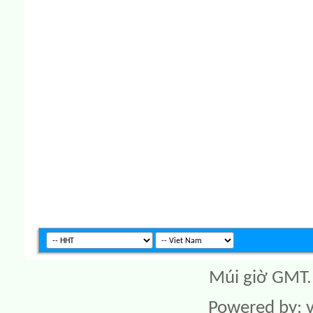
Múi giờ GMT. 
Powered by: v