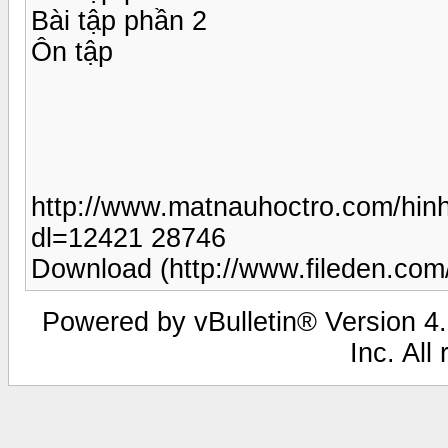
Bài tập phần 2
Ôn tập
http://www.matnauhoctro.com/hin
dl=12421 28746
Download (http://www.fileden.com/
Powered by vBulletin® Version 4.
Inc. All