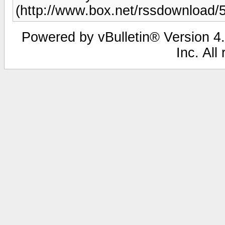
(http://www.box.net/rssdownloa
Powered by vBulletin® Version 4.
Inc. All